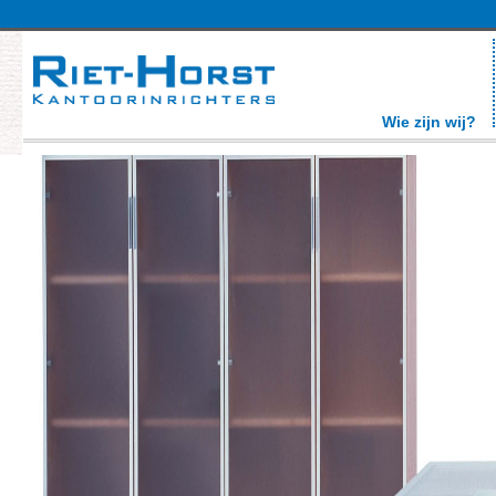
Wie zijn wij?