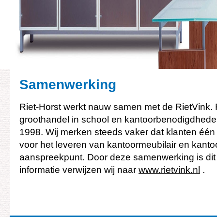
Samenwerking
Riet-Horst werkt nauw samen met de RietVink.
groothandel in school en kantoorbenodigdhede
1998. Wij merken steeds vaker dat klanten één 
voor het leveren van kantoormeubilair en kan
aanspreekpunt. Door deze samenwerking is dit 
informatie verwijzen wij naar
www.rietvink.nl
.